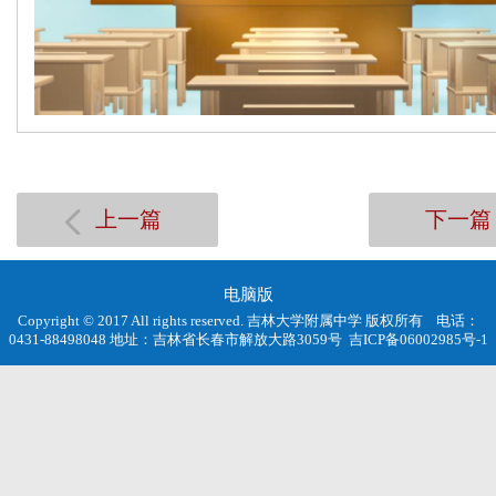
上一篇
下一篇
电脑版
Copyright © 2017 All rights reserved. 吉林大学附属中学 版权所有 电话：
0431-88498048 地址：吉林省长春市解放大路3059号
吉ICP备06002985号-1