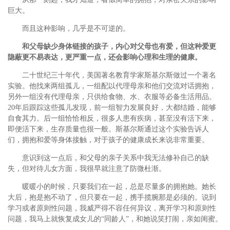
巨大。
而且这种影响，几乎是不可逆的。
和父母缺少身体链接的孩子，内心对父母也有爱，但这种爱更
隐蔽更不易表达，更严重一点，还会影响心理和生理的健康。
二十世纪三十年代，美国著名教育学家斯基尔斯做过一个著名
实验。他找来两组孤儿，一组配以代理母亲和他们交流对话拥抱，
另外一组没有代理母亲，只供给食物、水、衣服等必备生活用品。
20年后跟踪这些孤儿发现，前一组智力发展良好，大都结婚，能够
自食其力。后一组恰恰相反，很多人患有疾病，甚至没有活下来，
即便活下来，生存质量也很一般。斯基尔斯通过这个实验告诉人
们，拥抱和爱等身体接触，对于孩子的健康成长来说非常重要。
意识到这一点后，和父母的亲子关系中我无法修补自己的缺
失，但对待儿女方面，我很早就注意了防微杜渐。
暖暖小的时候，只要我们在一起，总是尽量多的拥抱她。她长
大后，抱是抱不动了，但只要在一起，携手揽腕那是必须的。说到
学习或者原则性问题，我威严得不容任何异议，离开学习和原则性
问题，我马上就恢复成女儿的“同龄人”，和她说笑打闹，亲如闺蜜。