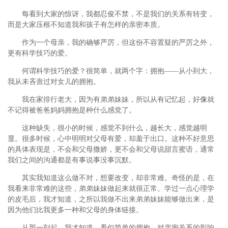
每看到大家的惊讶，我都忍俊不禁，不是我们的关系有转变，
而是大家压根不知道我和孩子有怎样的亲密本质。
作为一个母亲，我的确够严厉，但这份不容置疑的严厉之外，
更有科学技巧的爱。
何谓科学技巧的爱？很简单，就两个字：拥抱——从小到大，
我从未吝啬过对女儿的拥抱。
我在家排行老大，因为有弟弟妹妹，所以从有记忆起，好像就
不记得被爸爸妈妈拥抱是种什么感觉了。
这种缺失，很小的时候，感觉不到什么，越长大，感觉越明
显。很多时候，心中明明对父母有爱，却羞于出口。这种不好意思
的具体表现是，不会和父母撒娇，更不会和父母说甜言蜜语，通常
我们之间的沟通都是有事说事没事沉默。
其实我知道这么做不对，想要改变，却非常难。奇怪的是，在
我看来非常难的这些，弟弟妹妹做起来就很正常。学过一点心理学
的皮毛后，我才知道，之所以我做不出来弟弟妹妹能够做出来，是
因为他们比我更多一种和父母的身体链接。
从那一刻起，我才知道，看似简单的拥抱，对亲密关系的影响